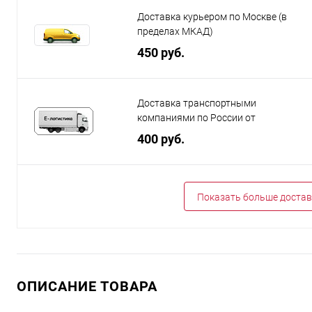
Доставка курьером по Москве (в
пределах МКАД)
450 руб.
Доставка транспортными
компаниями по России от
400 руб.
Показать больше достав
ОПИСАНИЕ ТОВАРА