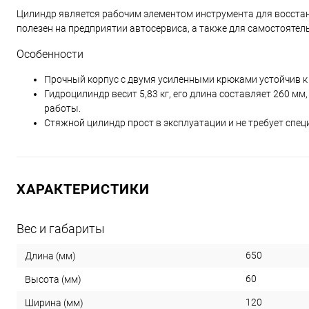
Цилиндр является рабочим элементом инструмента для восста
полезен на предприятии автосервиса, а также для самостоятел
Особенности
Прочный корпус с двумя усиленными крюками устойчив к
Гидроцилиндр весит 5,83 кг, его длина составляет 260 мм
работы.
Стяжной цилиндр прост в эксплуатации и не требует спе
ХАРАКТЕРИСТИКИ
Вес и габариты
650
Длина (мм)
60
Высота (мм)
120
Ширина (мм)