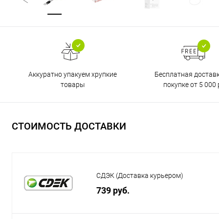
Бесплатная достав
Аккуратно упакуем хрупкие
покупке от 5 000 
товары
СТОИМОСТЬ ДОСТАВКИ
СДЭК (Доставка курьером)
739 руб.