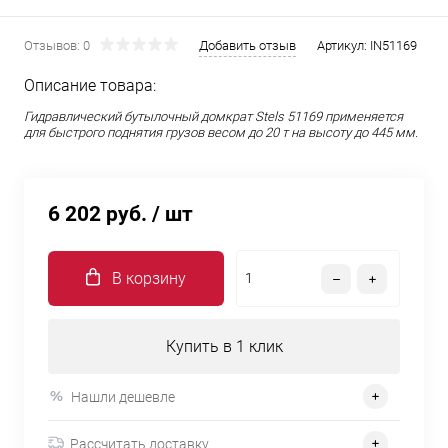
Отзывов: 0
Добавить отзыв
Артикул:
IN51169
Описание товара:
Гидравлический бутылочный домкрат Stels 51169 применяется
для быстрого поднятия грузов весом до 20 т на высоту до 445 мм.
6 202 руб.
/ шт
В корзину
Купить в 1 клик
Нашли дешевле
Рассчитать доставку