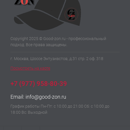
Copyright 2025 © Good-zon.ru - профессиональный
подход. Все права защищены.
г. Москва, Шоссе Энтузиастов, д.31 стр. 2 оф. 318
Посмотреть на карте
+7 (977) 958-80-39
Email:
info@good-zon.ru
График работы Пн-Пт: с 10:00 до 21:00 Сб: с 10:00 до
18:00 Вс: Выходной