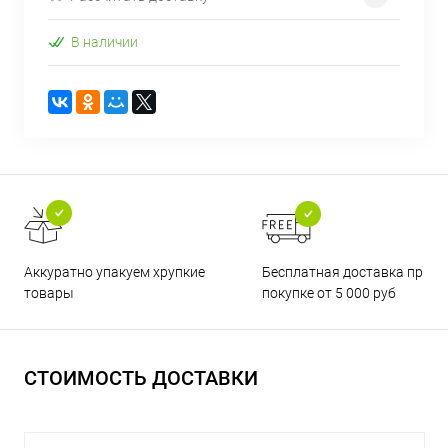
В наличии
Бесплатная доставка при
Аккуратно упакуем хрупкие
покупке от 5 000 руб
товары
СТОИМОСТЬ ДОСТАВКИ