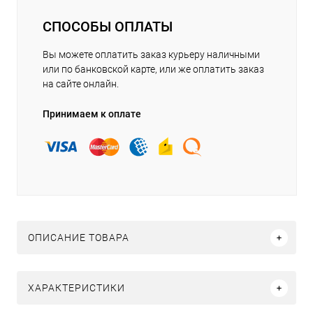
СПОСОБЫ ОПЛАТЫ
Вы можете оплатить заказ курьеру наличными
или по банковской карте, или же оплатить заказ
на сайте онлайн.
Принимаем к оплате
ОПИСАНИЕ ТОВАРА
ХАРАКТЕРИСТИКИ