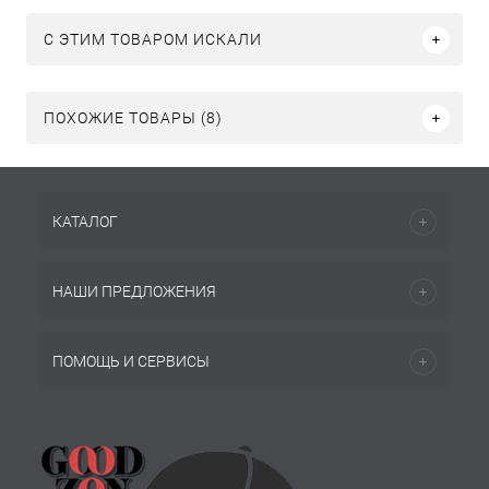
C ЭТИМ ТОВАРОМ ИСКАЛИ
ПОХОЖИЕ ТОВАРЫ (8)
КАТАЛОГ
НАШИ ПРЕДЛОЖЕНИЯ
ПОМОЩЬ И СЕРВИСЫ