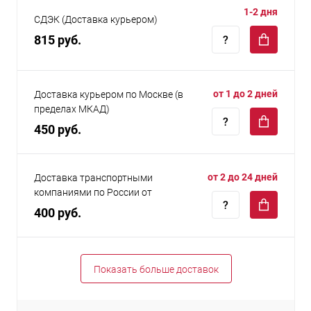
1-2 дня
СДЭК (Доставка курьером)
815 руб.
от 1 до 2 дней
Доставка курьером по Москве (в
пределах МКАД)
450 руб.
от 2 до 24 дней
Доставка транспортными
компаниями по России от
400 руб.
Показать больше доставок