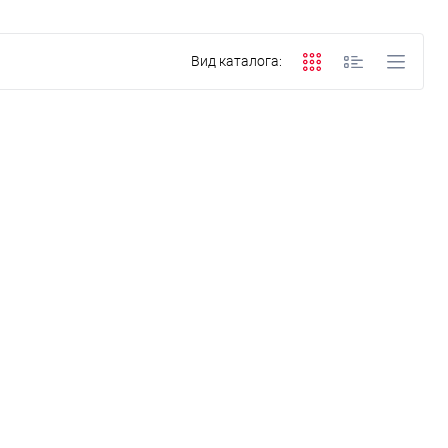
Вид каталога: