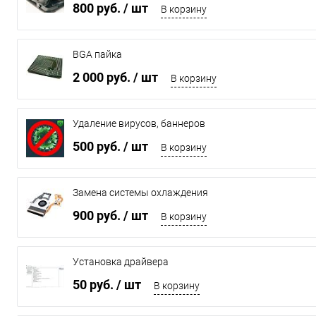
800 руб.
/ шт
В корзину
BGA пайка
2 000 руб.
/ шт
В корзину
Удаление вирусов, баннеров
500 руб.
/ шт
В корзину
Замена системы охлаждения
900 руб.
/ шт
В корзину
Установка драйвера
50 руб.
/ шт
В корзину