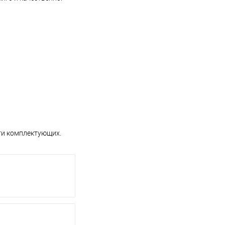
ти комплектующих.