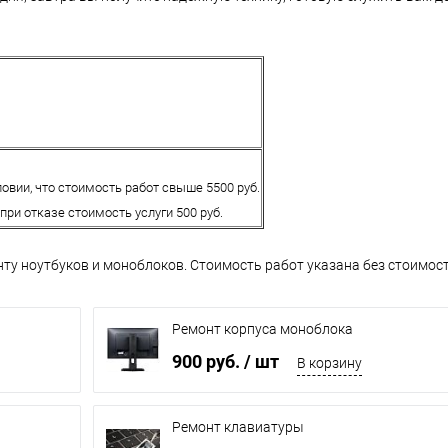
овии, что стоимость работ свыше 5500 руб.
 при отказе стоимость услуги 500 руб.
ту ноутбуков и моноблоков. Стоимость работ указана без стоимос
Ремонт корпуса моноблока
900 руб.
/ шт
В корзину
Ремонт клавиатуры