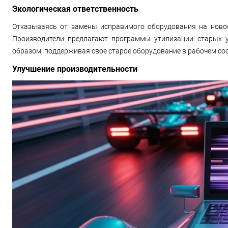
Экологическая ответственность
Отказываясь от замены исправимого оборудования на ново
Производители предлагают программы утилизации старых ус
образом, поддерживая свое старое оборудование в рабочем со
Улучшение производительности