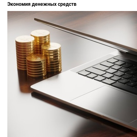
Экономия денежных средств