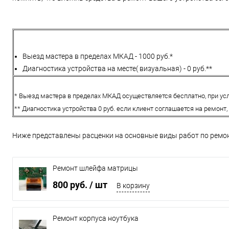
Выезд мастера в пределах МКАД - 1000 руб.*
Диагностика устройства на месте( визуальная) - 0 руб.**
* Выезд мастера в пределах МКАД осуществляется бесплатно, при усл
** Диагностика устройства 0 руб. если клиент соглашается на ремонт,
Ниже представлены расценки на основные виды работ по ремон
Ремонт шлейфа матрицы
800 руб.
/ шт
В корзину
Ремонт корпуса ноутбука