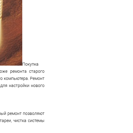
Покупка
оже ремонта старого
го компьютера. Ремонт
 для настройки нового
нный ремонт позволяют
тареи, чистка системы