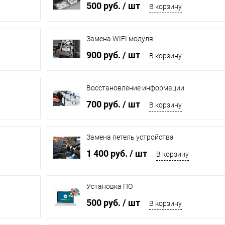
500 руб.
/ шт
В корзину
Замена WIFI модуля
900 руб.
/ шт
В корзину
Восстановление информации
700 руб.
/ шт
В корзину
Замена петель устройства
1 400 руб.
/ шт
В корзину
Установка ПО
500 руб.
/ шт
В корзину