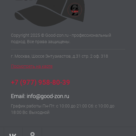
Copyright 2025 © Good-zon.ru - профессиональный
подход. Все права защищены.
г. Москва, Шоссе Энтузиастов, д.31 стр. 2 оф. 318
Посмотреть на карте
+7 (977) 958-80-39
Email:
info@good-zon.ru
График работы Пн-Пт: с 10:00 до 21:00 Сб: с 10:00 до
18:00 Вс: Выходной