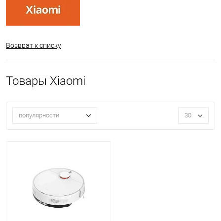
Возврат к списку
Товары Xiaomi
популярности
30