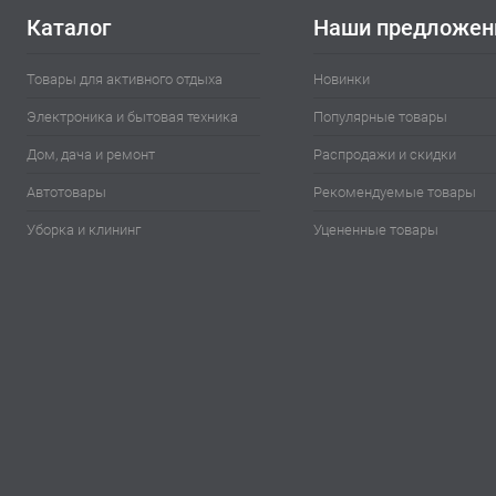
Каталог
Наши предложен
Товары для активного отдыха
Новинки
Электроника и бытовая техника
Популярные товары
Дом, дача и ремонт
Распродажи и скидки
Автотовары
Рекомендуемые товары
Уборка и клининг
Уцененные товары