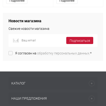
Подробнее
Подробнее
Новости магазина
Свежие новости магазина
Подписаться
Я согласен на
обработку персональных данных.
*
КАТАЛОГ
НАШИ ПРЕДЛОЖЕНИЯ