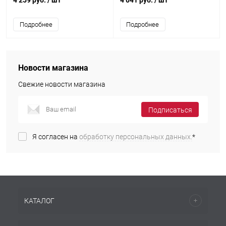
Подробнее
Подробнее
Новости магазина
Свежие новости магазина
Подписаться
Я согласен на
обработку персональных данных.
*
КАТАЛОГ