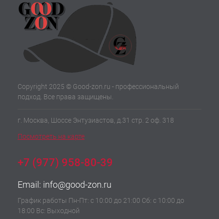
Copyright 2025 © Good-zon.ru - профессиональный
подход. Все права защищены.
г. Москва, Шоссе Энтузиастов, д.31 стр. 2 оф. 318
Посмотреть на карте
+7 (977) 958-80-39
Email:
info@good-zon.ru
График работы Пн-Пт: с 10:00 до 21:00 Сб: с 10:00 до
18:00 Вс: Выходной