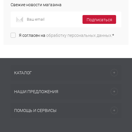
Свежие новости магазина
Подписаться
Я согласен на
обработку персональных данных.
*
КАТАЛОГ
НАШИ ПРЕДЛОЖЕНИЯ
ПОМОЩЬ И СЕРВИСЫ